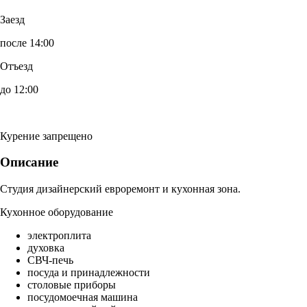
Заезд
после 14:00
Отъезд
до 12:00
Курение запрещено
Описание
Студия дизайнерский евроремонт и кухонная зона.
Кухонное оборудование
электроплита
духовка
СВЧ-печь
посуда и принадлежности
столовые приборы
посудомоечная машина