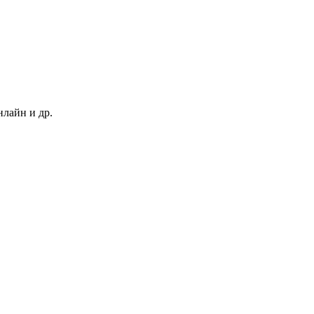
нлайн и др.